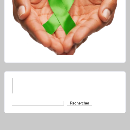
Rechercher