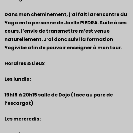
Dans mon cheminement, j’ai fait la rencontre du
Yoga en la personne de Joelle PIEDRA. Suite à ses
cours, l’envie de transmettre m’est venue
naturellement. J’ai donc suivi la formation
Yogivibe afin de pouvoir enseigner à mon tour.
Horaires & Lieux
Les lundis :
19h15 à 20h15 salle de
Dojo (face au parc de
l’escargot)
Les mercredis :