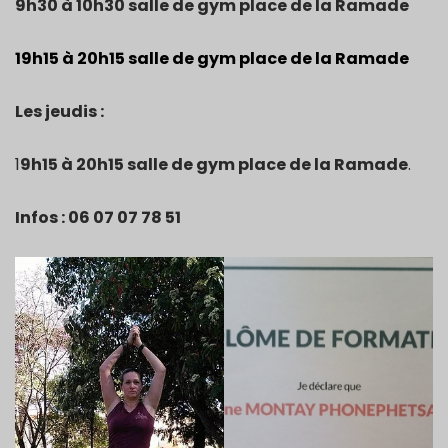
9h30 à 10h30 salle de gym place de la Ramade
19h15 à 20h15 salle de gym place de la Ramade
Les jeudis :
1
9h15 à 20h15 salle de gym place de la Ramade
.
Infos : 06 07 07 78 51