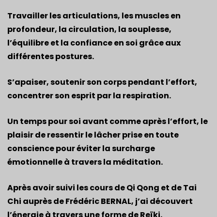
Travailler les articulations, les muscles en
profondeur, la circulation, la souplesse,
l’équilibre et la confiance en soi grâce aux
différentes postures.
S’apaiser, soutenir son corps pendant l’effort,
concentrer son esprit par la respiration.
Un temps pour soi avant comme après l’effort, le
plaisir de ressentir le lâcher prise en toute
conscience pour éviter la surcharge
émotionnelle à travers la méditation.
​Après avoir suivi les cours de Qi Qong et de Tai
Chi auprès de Frédéric BERNAL, j’ai découvert
l’énergie à travers une forme de Reïki.