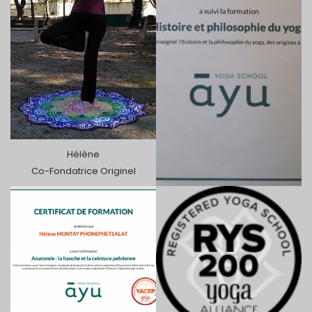
Hélène
Co-Fondatrice Originel