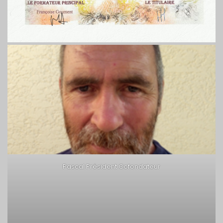
Pascal Président Cofondateur